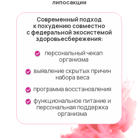
липосакции
Современный подход
к похудению совместно
с федеральной экосистемой
здоровьесбережения:
персональный чекап
организма
выявление скрытых причин
набора веса
программа восстановления
функциональное питание и
персональная поддержка
организма