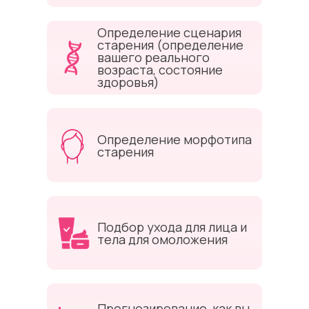
Определение сценария
старения (определение
вашего реального
возраста, состояние
здоровья)
Определение морфотипа
старения
Подбор ухода для лица и
тела для омоложения
Прогнозирование, как вы