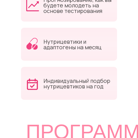
будете молодеть на
основе тестирования
Нутрицевтики и
адаптогены на месяц
Индивидуальный подбор
нутрицевтиков на год
ПРОГРАМ