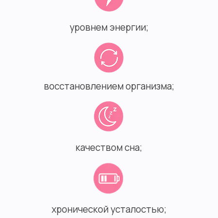
уровнем энергии;
восстановлением организма;
качеством сна;
хронической усталостью;