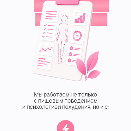
ПОДДЕРЖКИ
ОРГАНИЗМА
Мы работаем не только
с пищевым поведением
и психологией похудения, но и с: