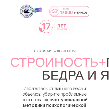
АВТОРСКИЙ КУРС НАТАЛЬИ ИГНАТОВОЙ
СТРОИНОСТЬ+
БЕДРА И 
Избавьтесь от лишнего веса и
объемов, уберите проблемные
зоны тела
за счет уникальной
методики психологической