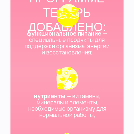
ТЕПЕРЬ
ДОБАВЛЕНО:
функциональное питание —
специальные продукты для
поддержки организма, энергии
и восстановления;
нутриенты —
витамины,
минералы и элементы,
необходимые организму для
нормальной работы;