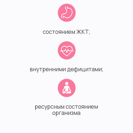
состоянием ЖКТ;
внутренними дефицитами;
ресурсным состоянием
организма