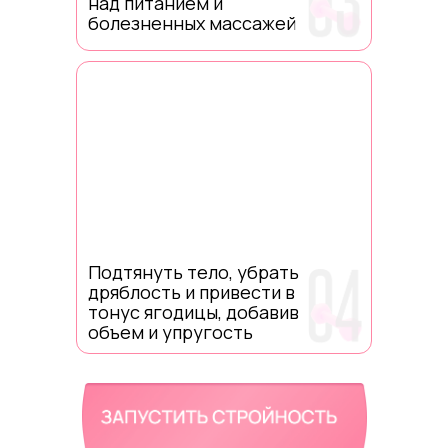
над питанием и
болезненных массажей
Подтянуть тело, убрать
дряблость и привести в
тонус ягодицы, добавив
объем и упругость