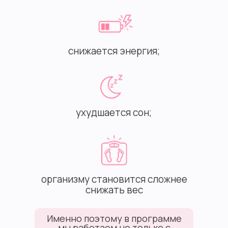
снижается энергия;
ухудшается сон;
организму становится сложнее
снижать вес
Именно поэтому в программе
мы работаем не только с