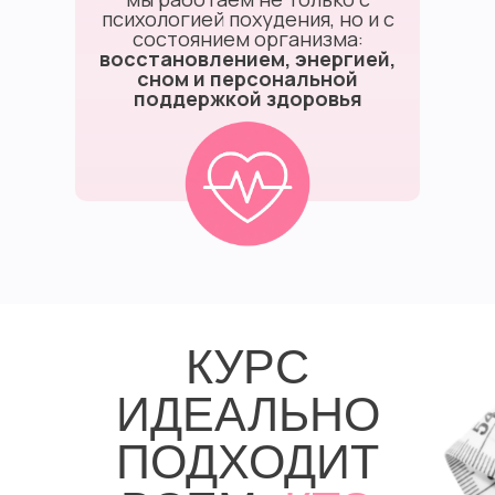
психологией похудения, но и с
состоянием организма:
восстановлением, энергией,
сном и персональной
поддержкой здоровья
КУРС
ИДЕАЛЬНО
ПОДХОДИТ