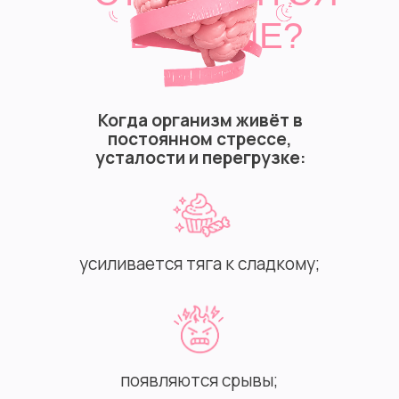
БОЛЬШЕ?
Когда организм живёт в
постоянном стрессе,
усталости и перегрузке:
усиливается тяга к сладкому;
появляются срывы;