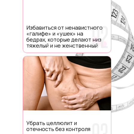
Избавиться от ненавистного
«галифе» и «ушек» на
бедрах, которые делают низ
тяжелый и не женственный
Убрать целлюлит и
отечность без контроля