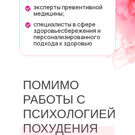
эксперты превентивной
медицины;
специалисты в сфере
здоровьесбережения и
персонализированного
подхода к здоровью
ПОМИМО
РАБОТЫ С
ПСИХОЛОГИЕЙ
ПОХУДЕНИЯ