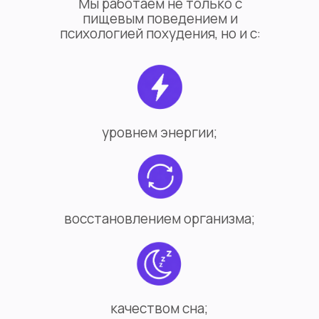
Мы работаем не только с
пищевым поведением и
психологией похудения, но и с:
уровнем энергии;
восстановлением организма;
качеством сна;