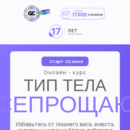
Старт: 22 июня
Онлайн - курс
ТИП ТЕЛА
СЕПРОЩА
Избавьтесь от лишнего веса, живота,