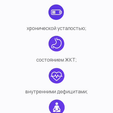
хронической усталостью;
состоянием ЖКТ;
внутренними дефицитами;