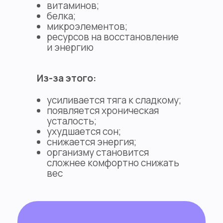
витаминов;
белка;
микроэлементов;
ресурсов на восстановление
и энергию
Из-за этого:
усиливается тяга к сладкому;
появляется хроническая
усталость;
ухудшается сон;
снижается энергия;
организму становится
сложнее комфортно снижать
вес