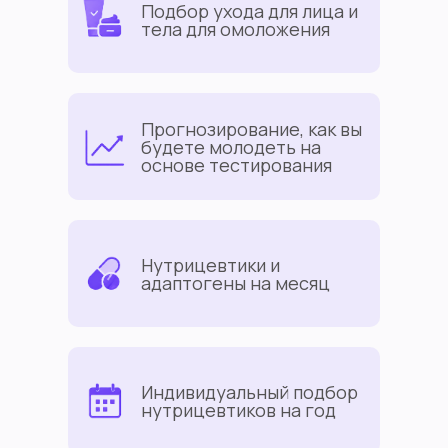
Подбор ухода для лица и
тела для омоложения
Прогнозирование, как вы
будете молодеть на
основе тестирования
Нутрицевтики и
адаптогены на месяц
Индивидуальный подбор
нутрицевтиков на год