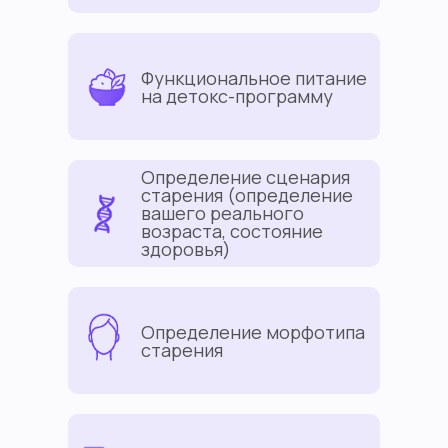
Функциональное питание
на детокс-программу
Определение сценария
старения (определение
вашего реального
возраста, состояние
здоровья)
Определение морфотипа
старения