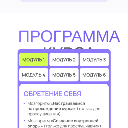
ПРОГРАММА
КУРСА