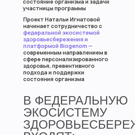
состояние организма и задачи
участницы программы
Проект Натальи Игнатовой
начинает сотрудничество с
федеральной экосистемой
здоровьесбережения и
платформой Biogenom —
современным направлением в
сфере персонализированного
здоровья, превентивного
подхода и поддержки
состояния организма
В ФЕДЕРАЛЬНУЮ
ЭКОСИСТЕМУ
ЗДОРОВЬЕСБЕРЕ