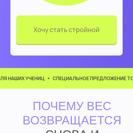
Хочу стать стройной
НАШИХ УЧЕНИЦ
СПЕЦИАЛЬНОЕ ПРЕДЛОЖЕНИЕ ТОЛЬК
ПОЧЕМУ ВЕС
ВОЗВРАЩАЕТСЯ