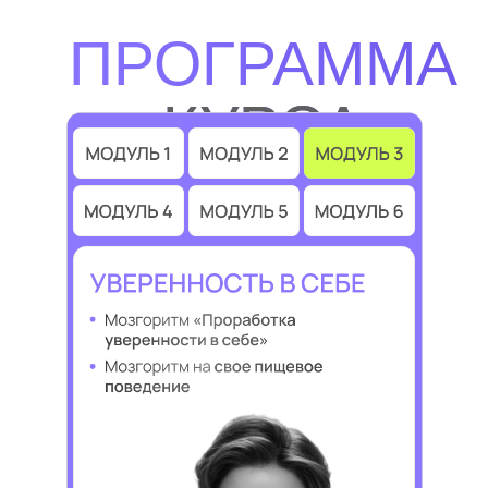
ПРОГРАММА
КУРСА