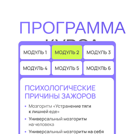
ПРОГРАММА
КУРСА