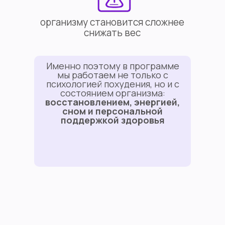
организму становится сложнее
снижать вес
Именно поэтому в программе
мы работаем не только с
психологией похудения, но и с
состоянием организма:
восстановлением, энергией,
сном и персональной
поддержкой здоровья