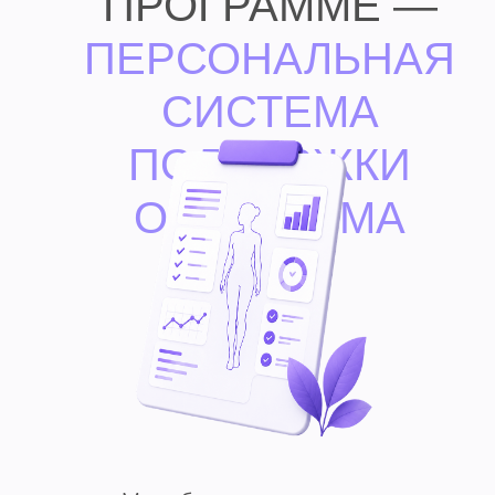
ПРОГРАММЕ —
ПЕРСОНАЛЬНАЯ
СИСТЕМА
ПОДДЕРЖКИ
ОРГАНИЗМА